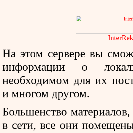
InterRek
На этом сервере вы смож
информации о локаль
необходимом для их пост
и многом другом.
Большенство материалов,
в сети, все они помещены