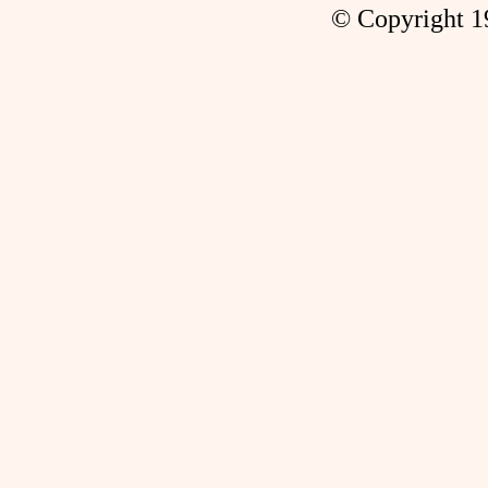
© Copyright 1