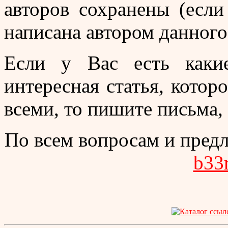
авторов сохранены (если
написана автором данного
Если у Вас есть каки
интересная статья, котор
всеми, то пишите письма,
По всем вопросам и пред
b33